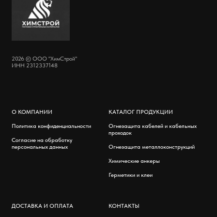
2026 © ООО "ХимСтрой"
ИНН 2312337148
О КОМПАНИИ
КАТАЛОГ ПРОДУКЦИИ
Политика конфиденциальности
Огнезащита кабелей и кабельных
проходок
Согласие на обработку
персональных данных
Огнезащита металлоконструкций
Химические анкеры
Герметики и клеи
ДОСТАВКА И ОПЛАТА
КОНТАКТЫ