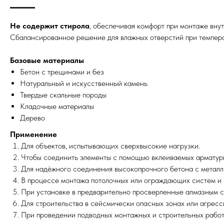
Не содержит стирола
, обеспечивая комфорт при монтаже вну
Сбалансированное решение для влажных отверстий при темпера
Базовые материалы
Бетон с трещинами и без
Натуральный и искусственный камень
Твердые скальные породы
Кладочные материалы
Дерево
Применение
Для объектов, испытывающих сверхвысокие нагрузки.
Чтобы соединить элементы с помощью вклеиваемых арматур
Для надёжного соединения высокопрочного бетона с метал
В процессе монтажа потолочных или ограждающих систем и 
При установке в предварительно просверленные алмазным с
Для строительства в сейсмически опасных зонах или агресс
При проведении подводных монтажных и строительных работ