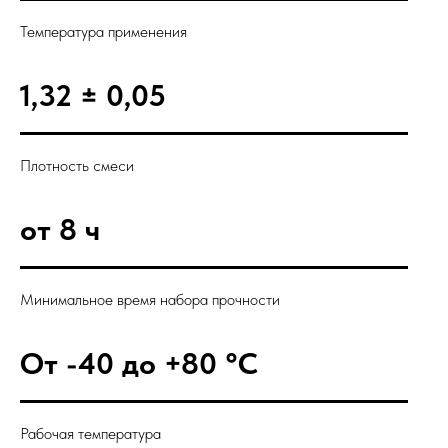
Температура применения
1,32 ± 0,05
Плотность смеси
от 8 ч
Минимальное время набора прочности
От -40 до +80 °С
Рабочая температура