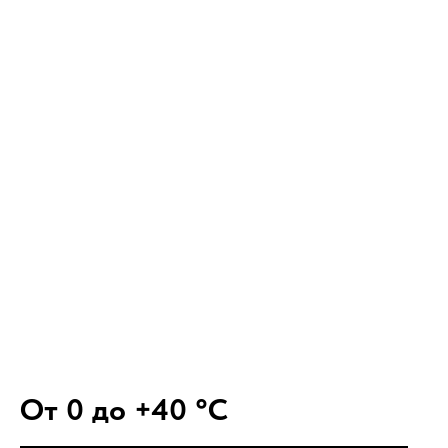
От 0 до +40 °С