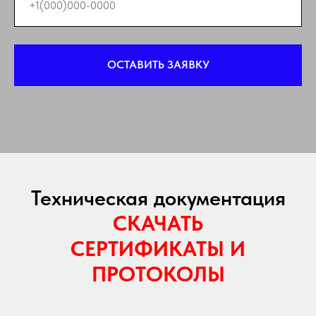
ОСТАВИТЬ ЗАЯВКУ
Техническая документация
СКАЧАТЬ
СЕРТИФИКАТЫ И
ПРОТОКОЛЫ