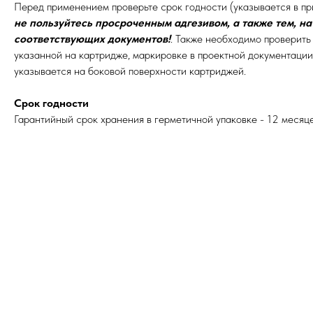
Перед применением проверьте срок годности (указывается в пр
не пользуйтесь просроченным адгезивом, а также тем, на
соответствующих документов!
. Также необходимо проверить
указанной на картридже, маркировке в проектной документаци
указывается на боковой поверхности картриджей.
Срок годности
Гарантийный срок хранения в герметичной упаковке - 12 месяц