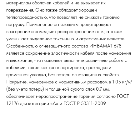
материалам оболочек кабелей и не вызывает их
повреждения. Оно также обладает хорошей
теплопроводностью, что позволяет не снижать токовую
нагрузку. Применение огнезащиты предотвращает
возгорание и замедляет распространение огня, а также
уменьшает выделение токсичных и агрессивных веществ.
Особенностью огнезащитного состава ИНВАМАТ 678
является сохранение эластичности кабеля после нанесения
и высыхания, что позволяет выполнять различные работы с
кабелями, такие как транспортировка, прокладка и
временная укладка, без потери огнезащитных свойств.
Покрытие, нанесенное с нормативным расходом в 1,05 кг/м²
(без учета потерь) и толщиной сухого слоя 0,7 мм,
обеспечивает нераспространение горения согласно ГОСТ
12176 для категории «А» и ГОСТ Р 53311-2009.