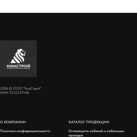
2026 © ООО "ХимСтрой"
ИНН 2312337148
О КОМПАНИИ
КАТАЛОГ ПРОДУКЦИИ
Политика конфиденциальности
Огнезащита кабелей и кабельных
проходок