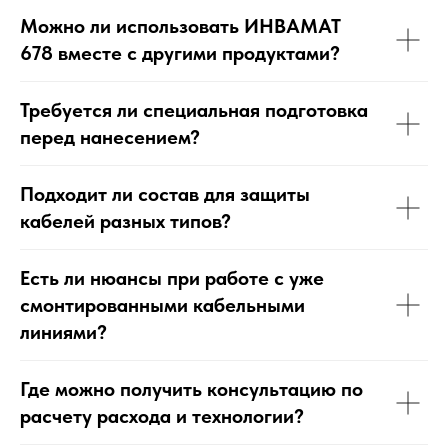
Можно ли использовать ИНВАМАТ
678 вместе с другими продуктами?
Требуется ли специальная подготовка
перед нанесением?
Подходит ли состав для защиты
кабелей разных типов?
Есть ли нюансы при работе с уже
смонтированными кабельными
линиями?
Где можно получить консультацию по
расчету расхода и технологии?