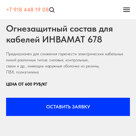
+7 918 448 19 08
Огнезащитный состав для
кабелей ИНВАМАТ 678
Предназначен для снижения горючести электрических кабельных
линий различных типов: силовых, контрольных,
связи и др., имеющих наружные оболочки из резины,
ПВХ, полиэтилена
ЦЕНА ОТ 600 РУБ/КГ
ОСТАВИТЬ ЗАЯВКУ