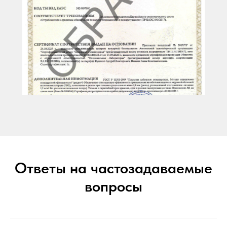
Ответы на частозадаваемые
вопросы