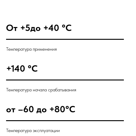
От +5до +40 °С
Температура применения
+140 °С
Температура начала срабатывания
от –60 до +80°С
Температура эксплуатации