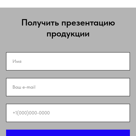
Получить презентацию
продукции