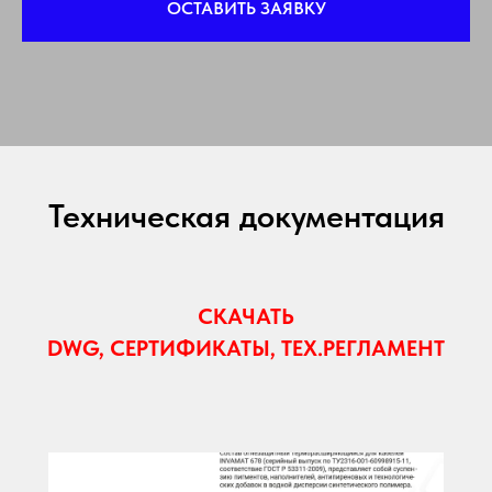
ОСТАВИТЬ ЗАЯВКУ
Техническая документация
СКАЧАТЬ
DWG, СЕРТИФИКАТЫ, ТЕХ.РЕГЛАМЕНТ