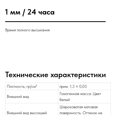
1 мм / 24 часа
Время полного высыхания
Технические характеристики
Плотность, гр/см³
прим. 1,3 ± 0,05
Гомогенная масса. Цвет
Внешний вид
белый
Шероховатая матовая
Внешний вид высохшей
поверхность. Оттенок не