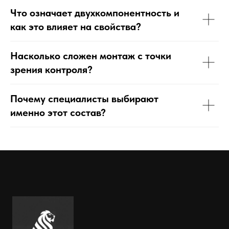
Что означает двухкомпонентность и
как это влияет на свойства?
Насколько сложен монтаж с точки
зрения контроля?
Почему специалисты выбирают
именно этот состав?