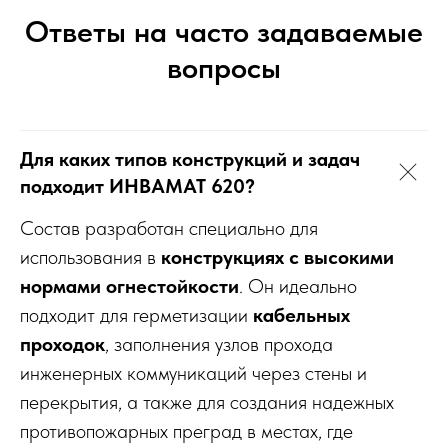
Ответы на часто задаваемые
вопросы
Для каких типов конструкций и задач
подходит ИНВАМАТ 620?
Состав разработан специально для
использования в
конструкциях с высокими
нормами огнестойкости
. Он идеально
подходит для герметизации
кабельных
проходок
, заполнения узлов прохода
инженерных коммуникаций через стены и
перекрытия, а также для создания надежных
противопожарных преград в местах, где