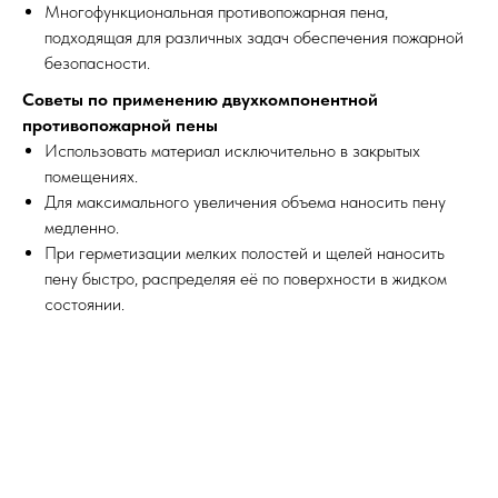
Многофункциональная противопожарная пена,
подходящая для различных задач обеспечения пожарной
безопасности.
Советы по применению двухкомпонентной
противопожарной пены
Использовать материал исключительно в закрытых
помещениях.
Для максимального увеличения объема наносить пену
медленно.
При герметизации мелких полостей и щелей наносить
пену быстро, распределяя её по поверхности в жидком
состоянии.