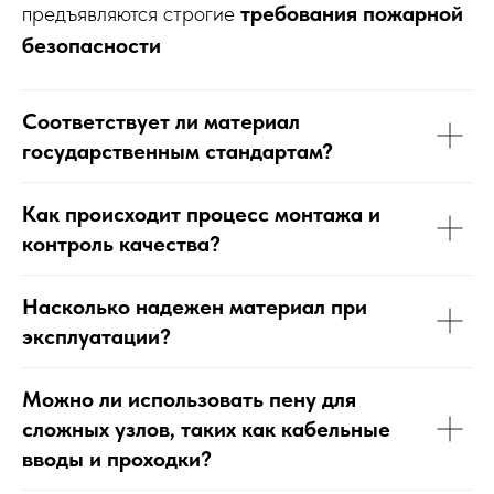
предъявляются строгие
требования пожарной
безопасности
Соответствует ли материал
государственным стандартам?
Как происходит процесс монтажа и
контроль качества?
Насколько надежен материал при
эксплуатации?
Можно ли использовать пену для
сложных узлов, таких как кабельные
вводы и проходки?