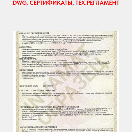
DWG, СЕРТИФИКАТЫ, ТЕХ.РЕГЛАМЕНТ