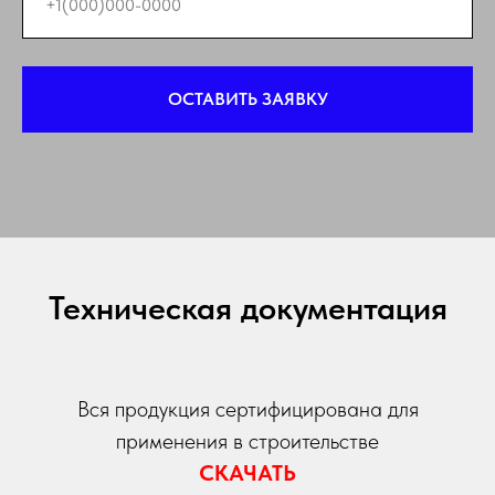
ОСТАВИТЬ ЗАЯВКУ
Техническая документация
Вся продукция сертифицирована для
применения в строительстве
СКАЧАТЬ