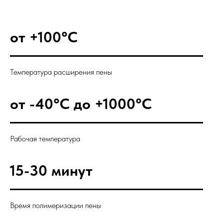
от +100°C
Температура расширения пены
от -40°C до +1000°C
Рабочая температура
15-30 минут
Время полимеризации пены