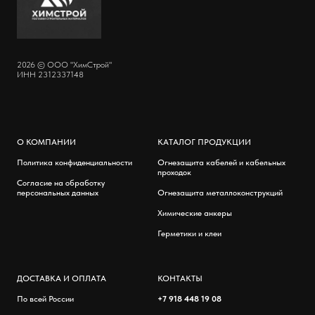
2026 © ООО "ХимСтрой"
ИНН 2312337148
О КОМПАНИИ
КАТАЛОГ ПРОДУКЦИИ
Политика конфиденциальности
Огнезащита кабелей и кабельных
проходок
Согласие на обработку
персональных данных
Огнезащита металлоконструкций
Химические анкеры
Герметики и клеи
ДОСТАВКА И ОПЛАТА
КОНТАКТЫ
По всей России
+7 918 448 19 08