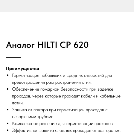
Аналог HILTI CP 620
Преимущества
Герметизация небольших и средних отверстий для
предотвращения распространения огня.
Обеспечение пожарной безопасности при заделке
проходов, через которые проходят кабели и кабельные
лотки.
Защита от пожара при герметизации проходов с
негорючими трубами.
Комплексное решение для герметизации проходов.
Эффективная защита сложных проходов от возгорания.